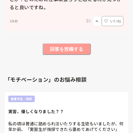
ると良いですね。
1日前
いいね
回答を投稿する
「モチベーション」のお悩み相談
看護学生・国試
実習、優しくなりました？？
私の頃は普通に詰められ泣いたりする生徒もいましたが、何
年か前、「実習生が挨拶できたら褒めてあげてください」