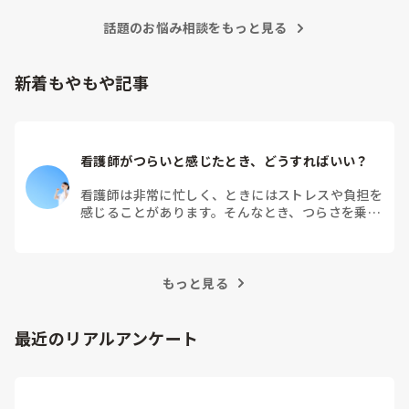
話題のお悩み相談をもっと見る
新着もやもや記事
看護師がつらいと感じたとき、どうすればいい？
看護師は非常に忙しく、ときにはストレスや負担を
感じることがあります。そんなとき、つらさを乗り
越えるためにはどうすればよいでしょうか？この記
事では、看護師がつらさを感じたときの対処法や秘
訣を紹介します。
もっと見る
最近のリアルアンケート