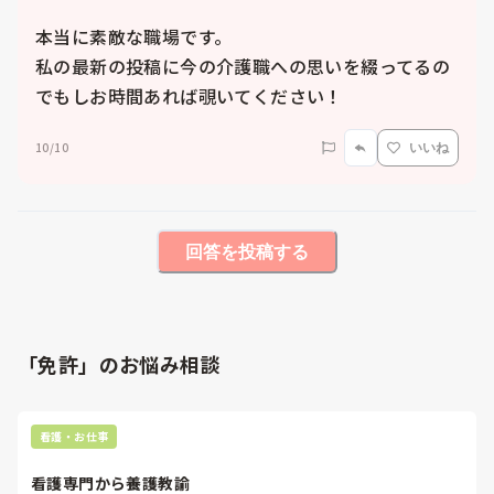
本当に素敵な職場です。

私の最新の投稿に今の介護職への思いを綴ってるの
でもしお時間あれば覗いてください！
10/10
いいね
回答を投稿する
「免許」のお悩み相談
看護・お仕事
看護専門から養護教諭