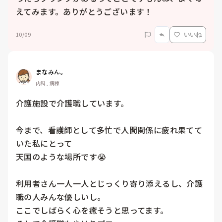
えてみます。ありがとうございます！
10/09
いいね
まなみん。
内科, 病棟
介護施設で介護職しています。

今まで、看護師として多忙で人間関係に疲れ果てて
いた私にとって

天国のような場所です😭

利用者さん一人一人とじっくり寄り添えるし、介護
職の人みんな優しいし。

ここでしばらく心を癒そうと思ってます。
