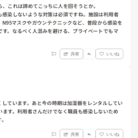
、これは諦めてこっちに人を回そうとか。

も感染しないような対策は必須ですね。施設は利用者
N95マスクやガウンテクニックなど、普段から感染を
です。なるべく人混みを避ける、プライベートでもマ
共有
いいね
くしています。あと今の時期は加湿器をレンタルしてい
います。利用者さんだけでなく職員も感染しないため
す。
共有
いいね