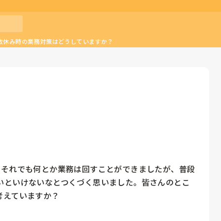
数休み時の業務対策はどうしていますか？
。それでも何とか業務は回すことができましたが、普段
いといけないなとつくづく思いました。皆さんのとこ
えていますか？
