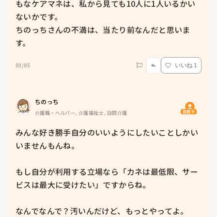
もなケアマネは、私から見ても10人に1人いるかい
ないかです。

ちのっちさんの不満は、当たり前なんだと思いま
す。
03/05
いいね 1
ちのっち
質問主
介護職・ヘルパー, 介護福祉士, 訪問介護
みんな好き勝手自分のいいようにしたいことしかい
いませんもんね。

もし自分が利用する立場なら「カネは最低限、サー
ビスは最大に受けたい」ですからね。

なんでなんで？汚いんだけど、もっとやってよ。
