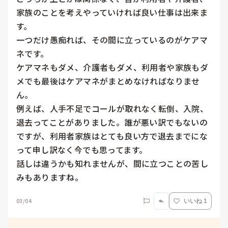
家族のことを考えやっていければ良い仕事は出来ま
す。

一つだけ愚痴れば、その間に立っているのがケアマ
ネです。

ケアマネもダメ、介護者もダメ、利用者や家族もダ
メでも最後はケアマネがまとめなければなりませ
ん。

例えば、人手不足でコールが取れなく転倒、入院、
退去ってことがありました。誰が悪い訳でもないの
ですが、利用者家族はとても良い方で退去までにな
って申し訳なく今でも思ってます。

話しは違うかも知れませんが、間に立つことの苦し
みもありますね。
03/04
いいね 1