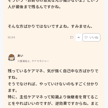
そういう「お前らの意見なんか聞かないよ」という
人が最後まで残るんですかね。

そんな方ばかりではないですよね。すみません、
03/04
いいね
あい
介護福祉士, ケアマネジャー
残っているケアマネ、気が強く自己中な方ばかりで
すね。

そうでなければ、やっていけないのもすごく分かり
ます。

特に、主任ケアマネって知識より後継者を育てるこ
とをやればいいのですが、逆効果ですからね。まと