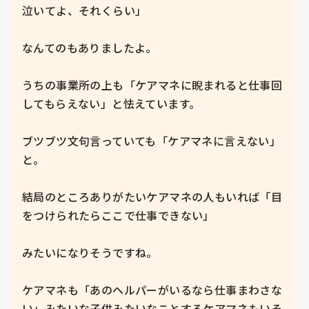
泣いてよ、それくらい」

なんてのもありましたよ。

うちの事業所の上も「ケアマネに睨まれると仕事回
してもらえない」と怯えています。

ブツブツ文句言っていても「ケアマネに言えない」
と。

結局のところありがたいケアマネの人もいれば「目
をつけられたらここで仕事できない」

みたいになりそうですね。

ケアマネも「あのヘルパーがいるなら仕事まわさな
い」みたいな子供みたいなことするケアマネもいそ