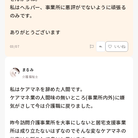
私はヘルパー、事業所に悪評がでないように頑張る
のみです。

ありがとうございます
03/07
いいね
まるみ
介護福祉士
私はケアマネを辞めた人間です。

ケアマネ業の人間味の無いところ(事業所内外)に嫌
気がさして今は介護職に戻りました。

昨今訪問介護事業所を大事にしないと居宅支援事業
所は成り立たないはずなのでそんな変なケアマネの