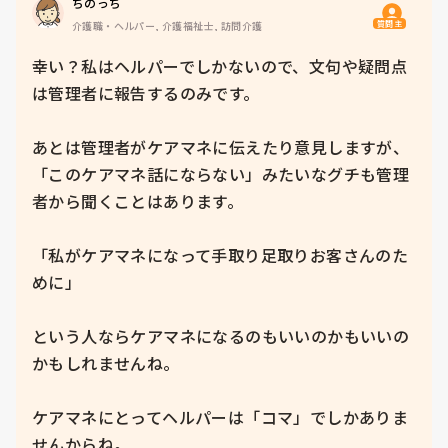
ちのっち
質問主
介護職・ヘルパー, 介護福祉士, 訪問介護
幸い？私はヘルパーでしかないので、文句や疑問点
は管理者に報告するのみです。

あとは管理者がケアマネに伝えたり意見しますが、
「このケアマネ話にならない」みたいなグチも管理
者から聞くことはあります。

「私がケアマネになって手取り足取りお客さんのた
めに」

という人ならケアマネになるのもいいのかもいいの
かもしれませんね。

ケアマネにとってヘルパーは「コマ」でしかありま
せんからね。
