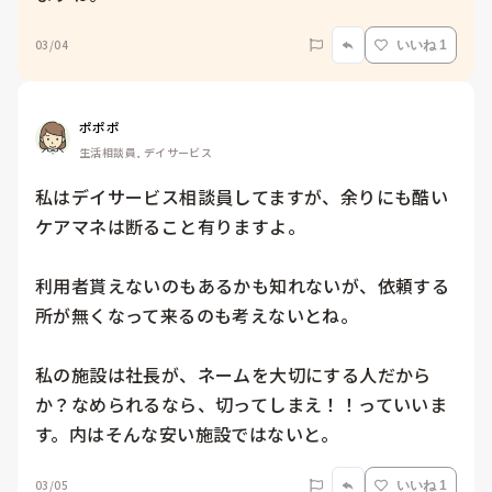
03/04
いいね 1
ポポポ
生活相談員, デイサービス
私はデイサービス相談員してますが、余りにも酷い
ケアマネは断ること有りますよ。

利用者貰えないのもあるかも知れないが、依頼する
所が無くなって来るのも考えないとね。

私の施設は社長が、ネームを大切にする人だから
か？なめられるなら、切ってしまえ！！っていいま
03/05
いいね 1