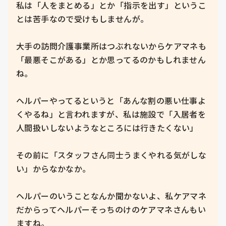
私は「人をまとめる」とか「指示を出す」というこ
とは苦手なので受けもしませんが。

大手の訪問介護事業所はつぶれないからケアマネも
「最悪そこがある」とか思ってるのかもしれません
ね。

ヘルパーやってるというと「あんな割の悪い仕事よ
くやるね」と言われますが、私は施設で「入居者を
人間扱いしないようなところには行きたくない」

その前に「スタッフさん同士うまくやれる気がしな
い」からなかなか。

ヘルパーのいうことなんか聞かないよ、私ケアマネ
だからってヘルパーそっちのけのケアマネさんもい
ますね。