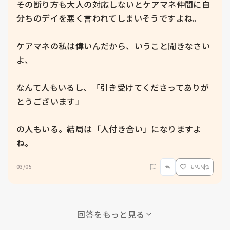
その断り方も大人の対応しないとケアマネ仲間に自
分ちのデイを悪く言われてしまいそうですよね。

ケアマネの私は偉いんだから、いうこと聞きなさい
よ、

なんて人もいるし、「引き受けてくださってありが
とうございます」

の人もいる。結局は「人付き合い」になりますよ
ね。
03/05
いいね
回答をもっと見る