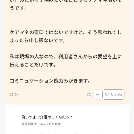
うです。

ケアマネの悪口ではないですけと、そう思われてし
まったら申し訳ないです。

私は現場の人なので、利用者さんからの要望を上に
伝えることだけです。

コミニュケーション能力みがきます。
03/04
いいね
俺いつまで介護やってんだろ？
介護福祉士, ユニット型特養