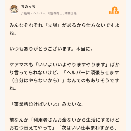
ちのっち
質問主
介護職・ヘルパー, 介護福祉士, 訪問介護
みんなそれぞれ「立場」があるから仕方ないですよ
ね、

いつもありがとうございます。本当に。

ケアマネも「いいよいいよやりますやります」ばか
り言ってられないけど、「ヘルパーに頑張らせます
（自分はやらないから）」なんてのもありそうです
ね。

「事業所泣けばいいよ」みたいな。

前なんか「利用者さんお金ないから生活にするけど
おむつ替えてやって」「次はいい仕事まわすから、