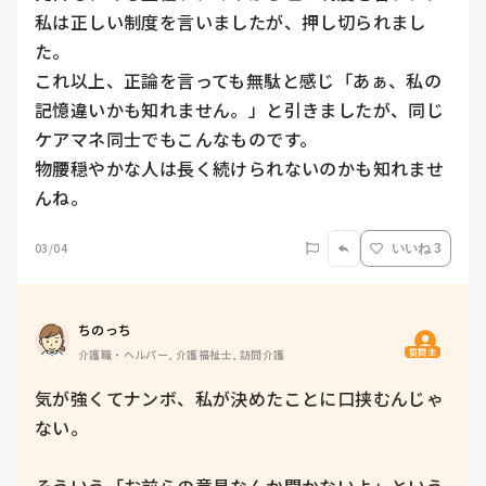
私は正しい制度を言いましたが、押し切られまし
た。

これ以上、正論を言っても無駄と感じ「あぁ、私の
記憶違いかも知れません。」と引きましたが、同じ
ケアマネ同士でもこんなものです。

物腰穏やかな人は長く続けられないのかも知れませ
んね。
03/04
いいね 3
ちのっち
質問主
介護職・ヘルパー, 介護福祉士, 訪問介護
気が強くてナンボ、私が決めたことに口挟むんじゃ
ない。
