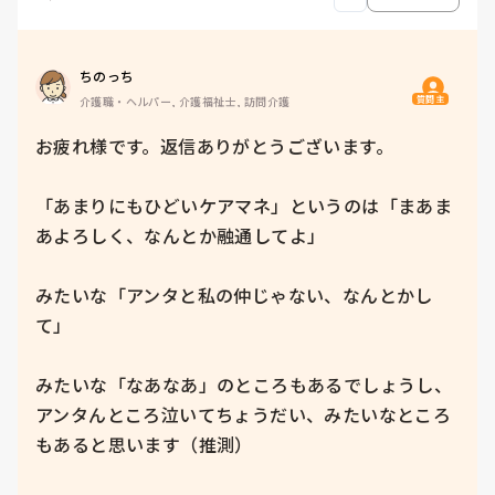
ちのっち
質問主
介護職・ヘルパー, 介護福祉士, 訪問介護
お疲れ様です。返信ありがとうございます。

「あまりにもひどいケアマネ」というのは「まあま
あよろしく、なんとか融通してよ」

みたいな「アンタと私の仲じゃない、なんとかし
て」

みたいな「なあなあ」のところもあるでしょうし、
アンタんところ泣いてちょうだい、みたいなところ
もあると思います（推測）
