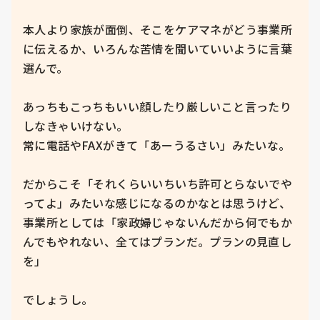
本人より家族が面倒、そこをケアマネがどう事業所
に伝えるか、いろんな苦情を聞いていいように言葉
選んで。

あっちもこっちもいい顔したり厳しいこと言ったり
しなきゃいけない。

常に電話やFAXがきて「あーうるさい」みたいな。

だからこそ「それくらいいちいち許可とらないでや
ってよ」みたいな感じになるのかなとは思うけど、
事業所としては「家政婦じゃないんだから何でもか
んでもやれない、全てはプランだ。プランの見直し
を」

でしょうし。
