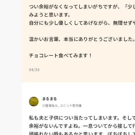
つい余裕がなくなってしまいがちですが、「少
みようと思います。  

自分にも少し優しくしてあげながら、無理せずや
温かいお言葉、本当にありがとうございました。
チョコレート食べてみます！
04/30
まるまる
介護福祉士, ユニット型特養
私も夫と子供につい当たってしまいます。そして
余裕がないんですよね。一息ついてから接して
頑張れない時もあるかと思います、ぼちぼちし