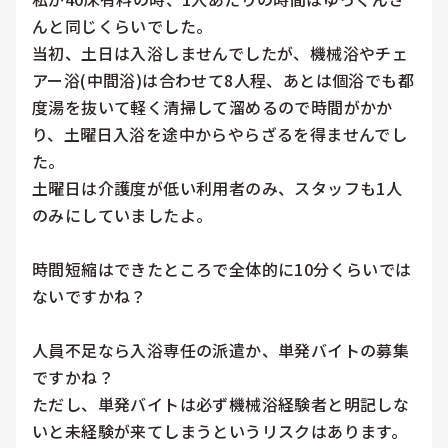
んと同じくらいでした。

当初、土日は入浴しませんでしたが、機械浴やチェ
アー浴(中間浴)は合わせて8人程、あとは個浴でも都
度湯を抜いて軽く清掃して溜めるので時間がかか
り、土曜日入浴を途中からやらざるを得ませんでし
た。

土曜日は介護度が低い利用者のみ、スタッフも1人
のみにしていましたよ。

時間短縮はできたところで全体的に10分くらいでは
ないですかね？

人員不足なら入浴専任の派遣か、単発バイトの募集
ですかね？

ただし、単発バイトは必ず機械浴経験者と明記しな
いと未経験が来てしまうというリスクはあります。