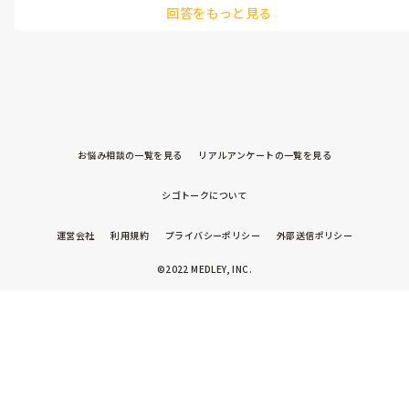
回答をもっと見る
お悩み相談の一覧を見る
リアルアンケートの一覧を見る
シゴトークについて
運営会社
利用規約
プライバシーポリシー
外部送信ポリシー
©2022 MEDLEY, INC.