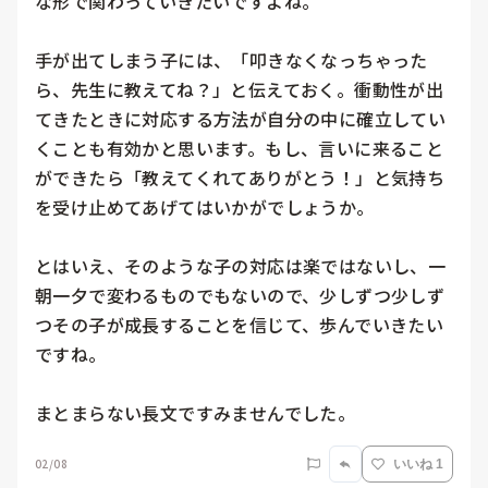
な形で関わっていきたいですよね。

手が出てしまう子には、「叩きなくなっちゃった
ら、先生に教えてね？」と伝えておく。衝動性が出
てきたときに対応する方法が自分の中に確立してい
くことも有効かと思います。もし、言いに来ること
ができたら「教えてくれてありがとう！」と気持ち
を受け止めてあげてはいかがでしょうか。

とはいえ、そのような子の対応は楽ではないし、一
朝一夕で変わるものでもないので、少しずつ少しず
つその子が成長することを信じて、歩んでいきたい
ですね。

まとまらない長文ですみませんでした。
02/08
いいね 1