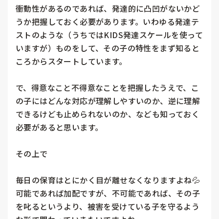
衝動性があるのであれば、発達的に凸凹がないかど
うか把握しておく必要があります。いわゆる発達テ
ストのような（うちではKIDS発達スケールを使って
いますが）ものをして、その子の特性をまず知ると
ころからスタートしています。

で、得意なこと不得意なことを把握したうえで、こ
の子にはどんな対応が理解しやすいのか、逆に理解
できるけども止められないのか、なども知っておく
必要があると思います。

その上で

毎日の保育はとにかく目が離せなくなりますよね💦
可能であれば加配ですが、不可能であれば、その子
を叱るというより、被害を受けている子を守るよう