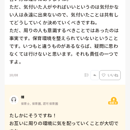
ただ、気付いた人がやればいいというのは気付かな
い人は永遠に出来ないので、気付いたことは共有し
てどうしていくか決めていくべきですね。

ただ、周りの人も意識するべきことではあったのは
事実です。保育環境を整えられていないということ
です。いつもと違うものがあるならば、疑問に思わ
なくては行けないと思います。それも責任の一つで
すよ。
10/08
いいね
榛
質問主
保育士, 保育園, 認可保育園
たしかにそうですね！

お互いに周りの環境に気を配っていくことが大切で