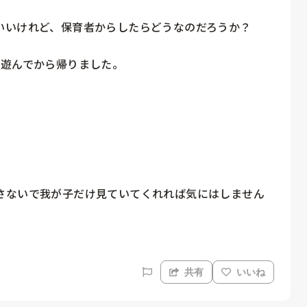


いけれど、保育者からしたらどうなのだろうか？

遊んでから帰りました。

さないで我が子だけ見ていてくれれば気にはしません
共有
いいね