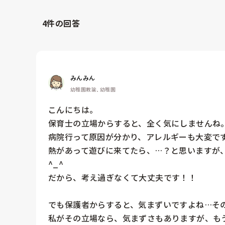
4
件の回答
みんみん
幼稚園教諭, 幼稚園
こんにちは。

保育士の立場からすると、全く気にしませんね。
病院行って原因が分かり、アレルギーも大変です
熱があって遊びに来てたら、…？と思いますが
^_^

だから、考え過ぎなくて大丈夫です！！

でも保護者からすると、気まずいですよね…その
私がその立場なら、気まずさもありますが、も