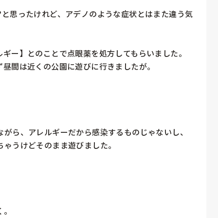
️と思ったけれど、アデノのような症状とはまた違う気
ギー】とのことで点眼薬を処方してもらいました。

昼間は近くの公園に遊びに行きましたが。

ながら、アレルギーだから感染するものじゃないし、
ゃうけどそのまま遊びました。

。
