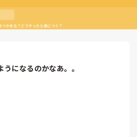
はつかめる？どうやったら身につく？
ようになるのかなあ。。