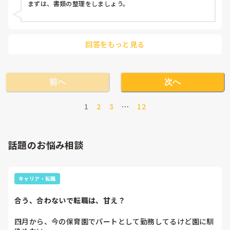
回答をもっと見る
前へ
次へ
1
2
3
…
12
話題のお悩み相談
キャリア・転職
合う、合わないで転職は、甘え？
四月から、今の保育園でパートとして勤務してるけど園に馴