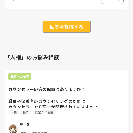
回答を投稿する
「人権」のお悩み相談
保育・お仕事
カウンセラーの方の配置はありますか？
職員や保護者のカウンセリングのために

人権
私立
認定こども園
ゆっきー