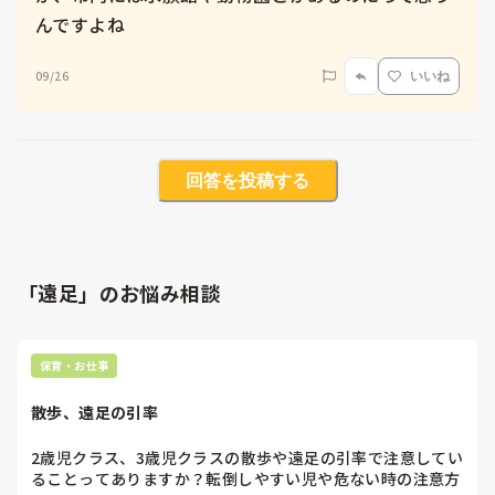
んですよね
09/26
いいね
回答を投稿する
「遠足」のお悩み相談
保育・お仕事
散歩、遠足の引率
2歳児クラス、3歳児クラスの散歩や遠足の引率で注意してい
ることってありますか？転倒しやすい児や危ない時の注意方