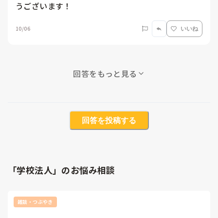
うございます！
10/06
いいね
回答をもっと見る
回答を投稿する
「学校法人」のお悩み相談
雑談・つぶやき