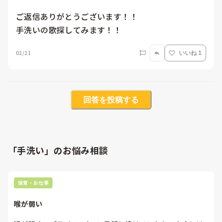
ご返信ありがとうございます！！

手洗いの歌探してみます！！
02/21
いいね 1
回答を投稿する
「手洗い」のお悩み相談
保育・お仕事
喉が弱い