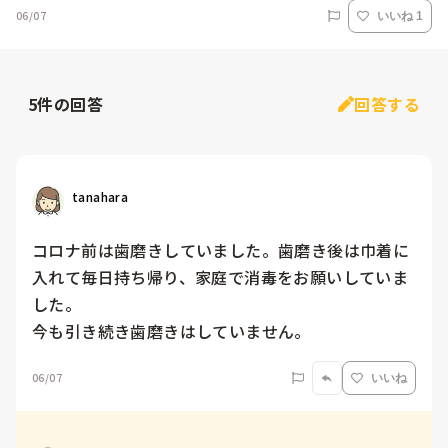
06/07
いいね 1
5
件の回答
回答する
tanahara
コロナ前は歯磨きしていました。歯磨き後は巾着に
入れて毎日持ち帰り、家庭で消毒をお願いしていま
した。

今も引き続き歯磨きはしていません。
06/07
いいね