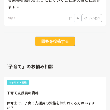
ら栄養を取れるようにしていくことが大事だと思い
ます☺︎
08/29
いいね 1
回答を投稿する
「子育て」のお悩み相談
キャリア・転職
子育て支援員の資格
保育士で、子育て支援員の資格を持たれてる方はいます
か？　
