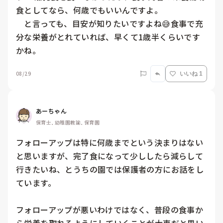
食としてなら、何歳でもいいんですよ。

　と言っても、目安が知りたいですよね😅食事で充
分な栄養がとれていれば、早くて1歳半くらいです
かね。
08/29
いいね 1
あーちゃん
保育士, 幼稚園教諭, 保育園
フォローアップは特に何歳までという決まりはない
と思いますが、完了食になって少ししたら減らして
行きたいね、とうちの園では保護者の方にお話をし
ています。

フォローアップが悪いわけではなく、普段の食事か