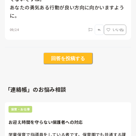
あなたの勇気ある行動が良い方向に向かいますよう
に。
09/24
いいね
回答を投稿する
「連絡帳」のお悩み相談
保育・お仕事
お迎え時間を守らない保護者への対応
学童保育で指導員をしている者です。保育園でも共通する課