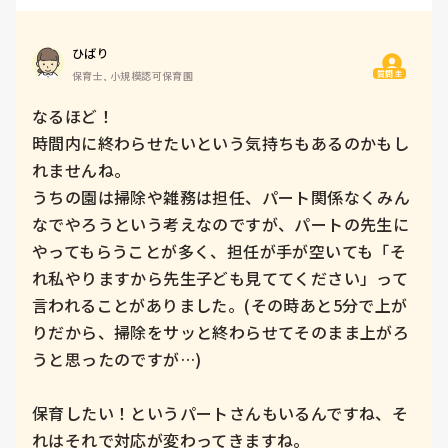
ひばり
質問主
保育士, 小規模認可保育園
なるほど！

時間内に終わらせたいという気持ちもあるのかもし
れませんね。

うちの園は掃除や雑務は担任、パート関係なくみん
なでやろうという考えなのですが、パートの先生に
やってもらうことが多く、担任が手が空いても「そ
れ私やりますから先生子ども見ててください」って
言われることがありました。(その時あと5分で上が
りだから、掃除をサッと終わらせてそのまま上がろ
うと思ったのですが…)

保育したい！というパートさんもいるんですね、そ
れはそれで対応が変わってきますね。