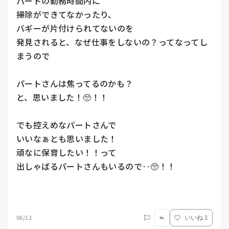
パートの勤務時間内に

掃除ができてなかったり、

バギーが片付けられてないのを

発見されると、なぜ仕事をしないの？ってなってし
まうので

パートさんは焦ってるのかも？

と、思いました！🥺！！

でも控えめなパートさんで

いいなぁとも思いました！

頑なに保育したい！！って

出しゃばるパートさんもいるので‥🥺！！

06/12
いいね 1