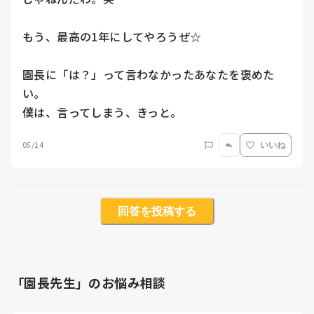
もう、最高の1年にしてやろうぜ☆

園長に「は？」って言わなかったあなたを褒めた
い。

僕は、言ってしまう、きっと。
05/14
いいね
回答を投稿する
「園長先生」のお悩み相談