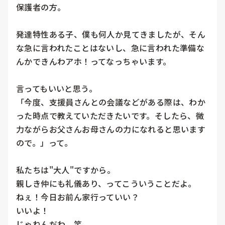
保護者の方。

発達特性ある子、僕も何人か見てきましたが、そん
な急に言われたことはないし、急に言われた準備な
んかできんわアホ！ってなっちゃいます。

言ってもいいと思う。

「今度、支援員さんとの会議などがある際は、わか
った時点で教えていただきたいです。そしたら、微
力ながらお父さんお母さんの力になれると思います
ので。」って。

私たちは"大人"ですから。

親しき仲にも礼儀あり、ってこういうことだよ。

ねぇ！今日お前ん家行っていい？

いいよ！

じゃねんだわ。笑
