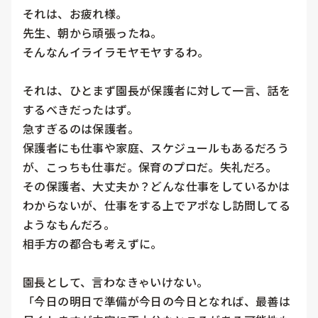
それは、お疲れ様。

先生、朝から頑張ったね。

そんなんイライラモヤモヤするわ。

それは、ひとまず園長が保護者に対して一言、話を
するべきだったはず。

急すぎるのは保護者。

保護者にも仕事や家庭、スケジュールもあるだろう
が、こっちも仕事だ。保育のプロだ。失礼だろ。

その保護者、大丈夫か？どんな仕事をしているかは
わからないが、仕事をする上でアポなし訪問してる
ようなもんだろ。

相手方の都合も考えずに。

園長として、言わなきゃいけない。

「今日の明日で準備が今日の今日となれば、最善は