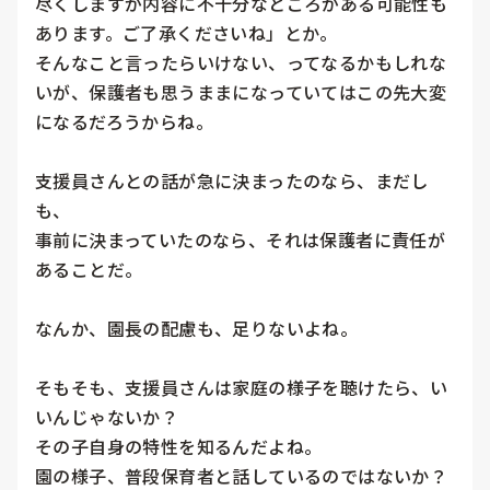
尽くしますが内容に不十分なところがある可能性も
あります。ご了承くださいね」とか。

そんなこと言ったらいけない、ってなるかもしれな
いが、保護者も思うままになっていてはこの先大変
になるだろうからね。

支援員さんとの話が急に決まったのなら、まだし
も、

事前に決まっていたのなら、それは保護者に責任が
あることだ。

なんか、園長の配慮も、足りないよね。

そもそも、支援員さんは家庭の様子を聴けたら、い
いんじゃないか？

その子自身の特性を知るんだよね。

園の様子、普段保育者と話しているのではないか？