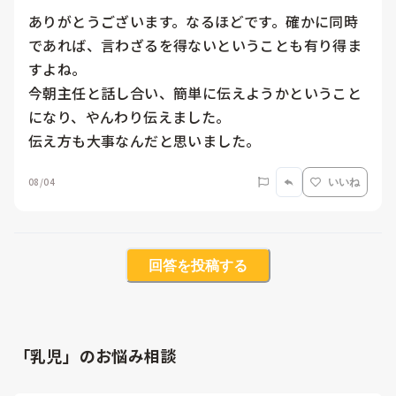
ありがとうございます。なるほどです。確かに同時
であれば、言わざるを得ないということも有り得ま
すよね。

今朝主任と話し合い、簡単に伝えようかということ
になり、やんわり伝えました。

伝え方も大事なんだと思いました。
08/04
いいね
回答を投稿する
「乳児」のお悩み相談