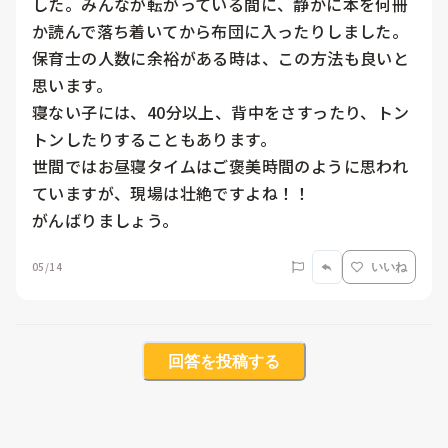
した。みんなが転がっている間に、静かに本を何冊
か読んで落ち着いてから布団に入ったりしました。

保育士の人数に余裕がある時は、この方法も良いと
思います。

寝ない子には、40分以上、背中をさすったり、トン
トンしたりすることもあります。

世間ではお昼寝タイムはご褒美時間のように思われ
ていますが、現場は壮絶ですよね！！

がんばりましょう。
05/14
いいね
回答を投稿する