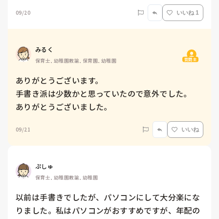
09/20
いいね 1
みるく
質問主
保育士, 幼稚園教諭, 保育園, 幼稚園
ありがとうございます。

手書き派は少数かと思っていたので意外でした。

ありがとうございました。
09/21
いいね
ぷしゅ
保育士, 幼稚園教諭, 幼稚園
以前は手書きでしたが、パソコンにして大分楽にな
りました。私はパソコンがおすすめですが、年配の