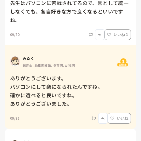
先生はパソコンに苦戦されてるので、園として統一
しなくても、各自好きな方で良くなるといいです
ね。
09/20
いいね 1
みるく
質問主
保育士, 幼稚園教諭, 保育園, 幼稚園
ありがとうございます。

パソコンにして楽になられたんですね。

確かに選べると良いですね。

ありがとうございました。
09/21
いいね