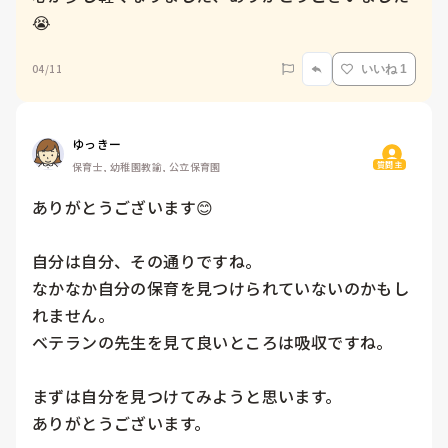
😭
04/11
いいね 1
ゆっきー
質問主
保育士, 幼稚園教諭, 公立保育園
ありがとうございます😊

自分は自分、その通りですね。

なかなか自分の保育を見つけられていないのかもし
れません。

ベテランの先生を見て良いところは吸収ですね。

まずは自分を見つけてみようと思います。

ありがとうございます。