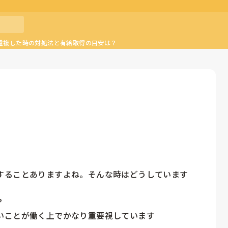
重複した時の対処法と有給取得の目安は？
することありますよね。そんな時はどうしています


いことが働く上でかなり重要視しています