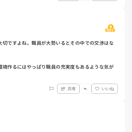
質問主
大切ですよね。職員が大勢いるとその中での交渉はな
環境作るにはやっぱり職員の充実度もあるような気が
共有
いいね