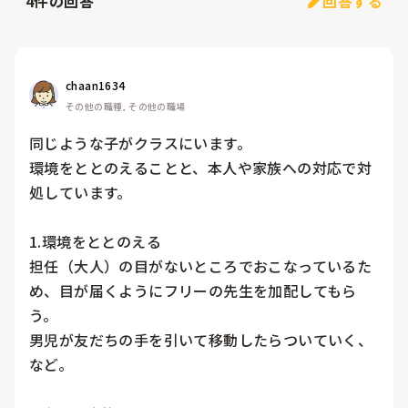
4
件の回答
回答する
chaan1634
その他の職種, その他の職場
同じような子がクラスにいます。

環境をととのえることと、本人や家族への対応で対
処しています。

1.環境をととのえる

担任（大人）の目がないところでおこなっているた
め、目が届くようにフリーの先生を加配してもら
う。

男児が友だちの手を引いて移動したらついていく、
など。
