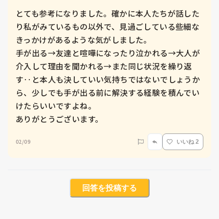
とても参考になりました。確かに本人たちが話した
り私がみているもの以外で、見過ごしている些細な
きっかけがあるような気がしました。

手が出る→友達と喧嘩になったり泣かれる→大人が
介入して理由を聞かれる→また同じ状況を繰り返
す‥と本人も決していい気持ちではないでしょうか
ら、少しでも手が出る前に解決する経験を積んでい
けたらいいですよね。

ありがとうございます。
02/09
いいね 2
回答を投稿する