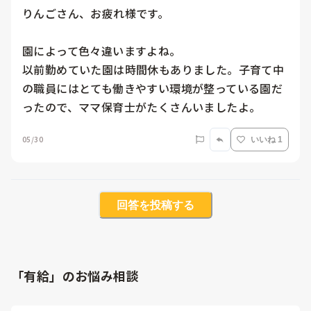
りんごさん、お疲れ様です。

園によって色々違いますよね。

以前勤めていた園は時間休もありました。子育て中
の職員にはとても働きやすい環境が整っている園だ
ったので、ママ保育士がたくさんいましたよ。
05/30
いいね 1
回答を投稿する
「有給」のお悩み相談