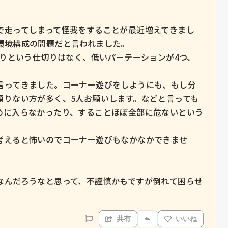
で走ってしまって怪我をすることが最近増えてきまし
境構成の問題だと言われました。

切りという仕切りはなく、低いパーテーションが4つ、
言ってきました。コーナー遊びをしようにも、もし分
頼りない方が多く、5人お願いします。などと言っても
めに入らなかったり、することほぼ全部に危ないという
考えると怖いのでコーナー遊びもなかなかできませ
なんだろうなと思って、不謹慎かもですが倒れて困らせ
共有
いいね