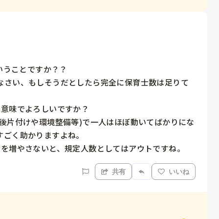
いうことですか？？

なさい、もしそうだとしたら完全に保育士数は足りて
意味でよろしいですか？

後片付けや環境整備等)で一人はほぼ動いてばかりにな
ごく助かりますよね。

士を増やさないと、規定人数としてはアウトですね。
共有
いいね