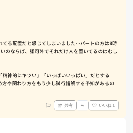
れてる配置だと感じてしまいました…パートの方は8時
ないのならば、認可外でそれだけ人を置いてるのはむし
「精神的にキツい」「いっぱいいっぱい」だとする
め方や関わり方をもう少し試行錯誤する予知があるの
共有
いいね 1