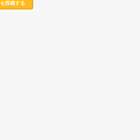
を投稿する