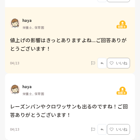
haya
質問主
栄養士, 保育園
値上げの影響はきっとありますよね...ご回答ありが
とうございます！
04/23
いいね
haya
質問主
栄養士, 保育園
レーズンパンやクロワッサンも出るのですね！ご回
答ありがとうございます！
04/23
いいね