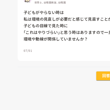
保育士, 幼稚園教諭, 幼稚園
子どもがやらない時は

私は環境の見直しが必要だと感じて見直すことが
子どもの目線で見た時に

｢これはやりづらい｣と思う時はありますので一
環境や動線が関係していませんか？
07/01
回答