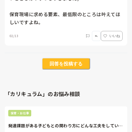
保育現場に求める要素、最低限のところは叶えてほ
しいですよね。
02/13
いいね
回答を投稿する
「カリキュラム」のお悩み相談
保育・お仕事
発達課題がある子どもとの関わり方にどんな工夫をしていま
すか？