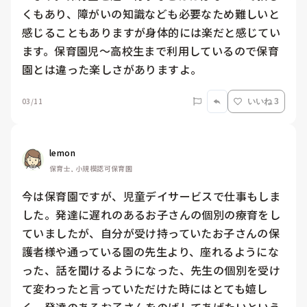
くもあり、障がいの知識なども必要なため難しいと
感じることもありますが身体的には楽だと感じてい
ます。保育園児〜高校生まで利用しているので保育
園とは違った楽しさがありますよ。
03/11
いいね 3
lemon
保育士, 小規模認可保育園
今は保育園ですが、児童デイサービスで仕事もしま
した。発達に遅れのあるお子さんの個別の療育をし
ていましたが、自分が受け持っていたお子さんの保
護者様や通っている園の先生より、座れるようにな
った、話を聞けるようになった、先生の個別を受け
て変わったと言っていただけた時にはとても嬉し