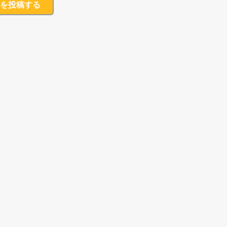
を投稿する