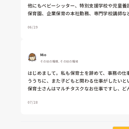
他にもベビーシッター、特別支援学校や児童養
保育園、企業保育の本社勤務、専門学校講師な
06/29
Mio
その他の職種, その他の職場
はじめまして。私も保育士を辞めて、事務の仕
ううちに、また子どもと関わる仕事がしたいと
保育士さんはマルチタスクなお仕事ですし、ど
07/28