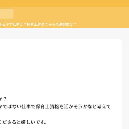
を活かす仕事は？保育士辞めてからの選択肢は？
？

かではない仕事で保育士資格を活かそうかなと考えて
くださると嬉しいです。