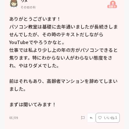
ウメ
質問主
その他の科
ありがとうございます！

パソコン教室は基礎に去年通いましたが長続きしま
せんでしたが、その時のテキストだしながら
YouTubeでやろうかなと。

仕事では私より少し上の年の方がパソコンできると
焦ります。特にわからない人がわらない態度をさ
れ、やはりダメでした。

前はそれもあり、高齢者マンションを辞めてしまい
ました。

まずは聞いてみます！
05/09
いいね 1