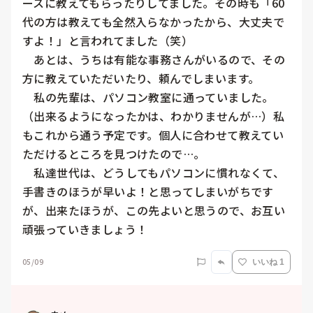
ースに教えてもらったりしてました。その時も「60
代の方は教えても全然入らなかったから、大丈夫で
すよ！」と言われてました（笑）

　あとは、うちは有能な事務さんがいるので、その
方に教えていただいたり、頼んでしまいます。

　私の先輩は、パソコン教室に通っていました。
（出来るようになったかは、わかりませんが…）私
もこれから通う予定です。個人に合わせて教えてい
ただけるところを見つけたので…。

　私達世代は、どうしてもパソコンに慣れなくて、
手書きのほうが早いよ！と思ってしまいがちです
が、出来たほうが、この先よいと思うので、お互い
頑張っていきましょう！
05/09
いいね 1