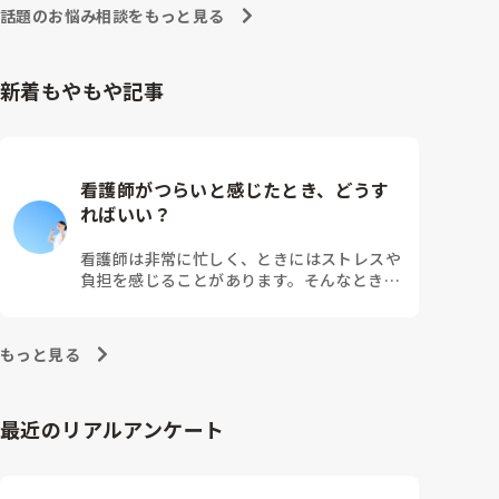
話題のお悩み相談をもっと見る
新着もやもや記事
看護師がつらいと感じたとき、どうす
ればいい？
看護師は非常に忙しく、ときにはストレスや
負担を感じることがあります。そんなとき、
つらさを乗り越えるためにはどうすればよい
でしょうか？この記事では、看護師がつらさ
を感じたときの対処法や秘訣を紹介します。
もっと見る
最近のリアルアンケート