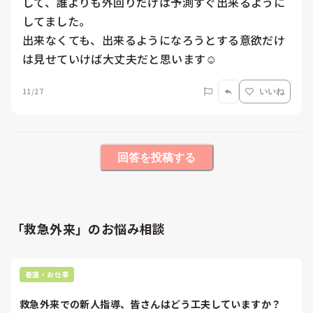
して、誰よりも外回りだけは予測すぐ出来るように
してました。

出来なくても、出来るようになろうとする意欲だけ
は見せていけば大丈夫だと思います☺️
11/27
いいね
回答を投稿する
「救急外来」のお悩み相談
看護・お仕事
救急外来での新人指導、皆さんはどう工夫していますか？