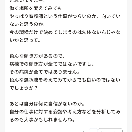
と思いますよー。

働く場所を変えてみても

やっぱり看護師という仕事がつらいのか、向いてい
ないと思うのか。

今の環境だけで決めてしまうのは勿体ないんじゃな
いかと思って。

色んな働き方があるので、

病棟での働き方が全てではないですし、

その病院が全てではありません。

色んな選択肢を考えてみてからでも良いのではない
でしょうか？

あとは自分は何に自信がないのか。

自分の仕事に対する姿勢や考え方などを分析してみ
るのも大事かもしれませんね。