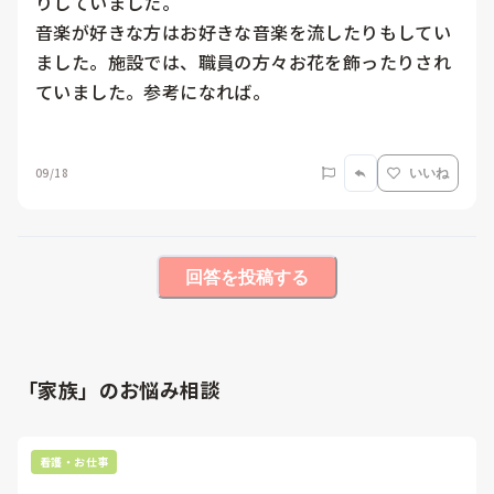
りしていました。

音楽が好きな方はお好きな音楽を流したりもしてい
ました。施設では、職員の方々お花を飾ったりされ
ていました。参考になれば。

09/18
いいね
回答を投稿する
「家族」のお悩み相談
看護・お仕事