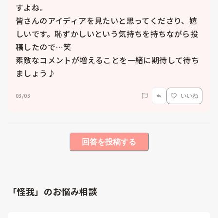
すよね。

皆さんのアイディアを見たいと思ってくださり、嬉
しいです。恥ずかしいという気持ちを持ちながら投
稿したので⋯笑

素敵なコメントが増えることを一緒に期待して待ち
ましょう♪
03/03
いいね
回答を投稿する
「怪我」のお悩み相談