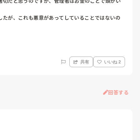
適切だと思うのですが、管理者はお金のことで頭がい
したが、これも悪意があってしていることではないの
共有
いいね 2
回答する