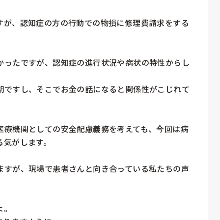
すが、認知症の方の行動での物損に修理費請求をする
かったですが、認知症の進行状況や病状の特性からし


期ですし、そこでお金の話になると関係性がこじれて
医療機関としての安全配慮義務を考えても、今回は病
気がします。

ますが、現場で患者さんと向き合っている私たちの声
。
