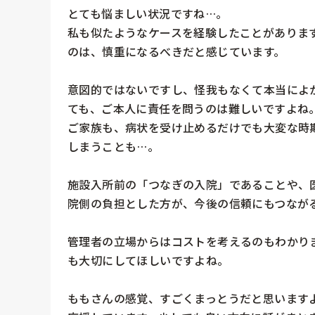
とても悩ましい状況ですね…。

私も似たようなケースを経験したことがありま
のは、慎重になるべきだと感じています。

意図的ではないですし、怪我もなくて本当によ
ても、ご本人に責任を問うのは難しいですよね。
ご家族も、病状を受け止めるだけでも大変な時
しまうことも…。

施設入所前の「つなぎの入院」であることや、
院側の負担とした方が、今後の信頼にもつながる
管理者の立場からはコストを考えるのもわかり
も大切にしてほしいですよね。

ももさんの感覚、すごくまっとうだと思いますよ