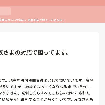
護師のカスハラ悩み、家族対応で困っている方は？
族さまの対応で困ってます。
ます。現在施設内訪問看護師として働いています。病院
が多いですが、施設ではお亡くなりなるまでいらっし
なりません。転倒したらすべてこちらのせいにされた
伺いながら仕事をすることが多く辛いです。みなさんも