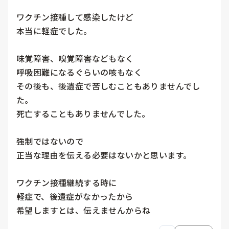
ワクチン接種して感染したけど

本当に軽症でした。

味覚障害、嗅覚障害などもなく

呼吸困難になるぐらいの咳もなく

その後も、後遺症で苦しむこともありませんでし
た。

死亡することもありませんでした。

強制ではないので

正当な理由を伝える必要はないかと思います。

ワクチン接種継続する時に

軽症で、後遺症がなかったから
