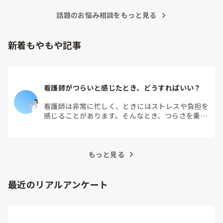
話題のお悩み相談をもっと見る
新着もやもや記事
看護師がつらいと感じたとき、どうすればいい？
看護師は非常に忙しく、ときにはストレスや負担を
感じることがあります。そんなとき、つらさを乗り
越えるためにはどうすればよいでしょうか？この記
事では、看護師がつらさを感じたときの対処法や秘
訣を紹介します。
もっと見る
最近のリアルアンケート