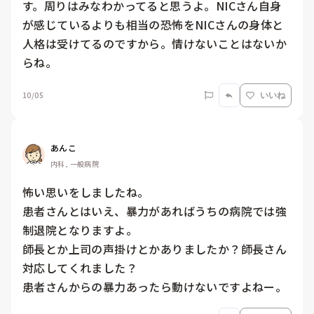
す。周りはみなわかってると思うよ。NICさん自身
が感じているよりも相当の恐怖をNICさんの身体と
人格は受けてるのですから。情けないことはないか
らね。
10/05
いいね
あんこ
内科, 一般病院
怖い思いをしましたね。

患者さんとはいえ、暴力があればうちの病院では強
制退院となりますよ。

師長とか上司の声掛けとかありましたか？師長さん
対応してくれました？

患者さんからの暴力あったら動けないですよねー。