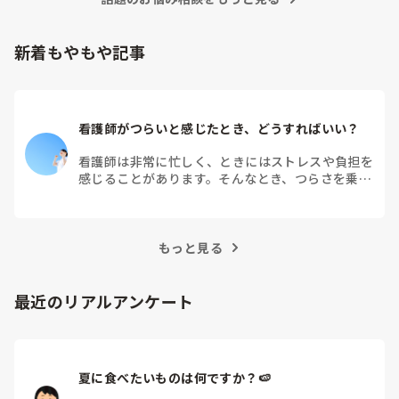
新着もやもや記事
看護師がつらいと感じたとき、どうすればいい？
看護師は非常に忙しく、ときにはストレスや負担を
感じることがあります。そんなとき、つらさを乗り
越えるためにはどうすればよいでしょうか？この記
事では、看護師がつらさを感じたときの対処法や秘
訣を紹介します。
もっと見る
最近のリアルアンケート
夏に食べたいものは何ですか？🍉