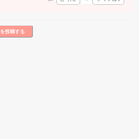
を投稿する