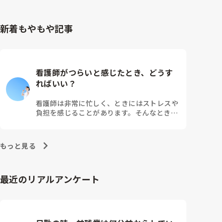
新着もやもや記事
看護師がつらいと感じたとき、どうす
ればいい？
看護師は非常に忙しく、ときにはストレスや
負担を感じることがあります。そんなとき、
つらさを乗り越えるためにはどうすればよい
でしょうか？この記事では、看護師がつらさ
を感じたときの対処法や秘訣を紹介します。
もっと見る
最近のリアルアンケート