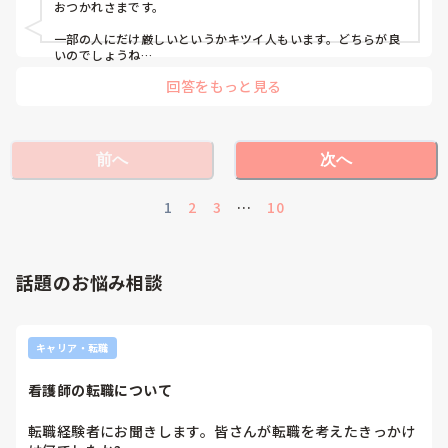
おつかれさまです。

一部の人にだけ厳しいというかキツイ人もいます。どちらが良
いのでしょうね…
回答をもっと見る
前へ
次へ
1
2
3
…
10
話題のお悩み相談
キャリア・転職
看護師の転職について
転職経験者にお聞きします。皆さんが転職を考えたきっかけ