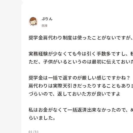
ぷりん
病棟
奨学金肩代わり制度は使ったことがないですが、
実務経験が少なくても今は引く手数多ですし、転
ただ、子供がいるというのは最初に伝えておいた
奨学金は一括で返すのが厳しい感じですかね？

肩代わりは実際天引きだったりすることもあり
づらいので、返しておいた方が良いですよ

私はお金がなくて一括返済出来なかったので、
らいました。
01/31