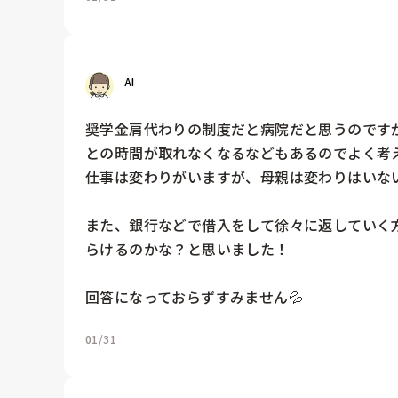
AI
奨学金肩代わりの制度だと病院だと思うのです
との時間が取れなくなるなどもあるのでよく考え
仕事は変わりがいますが、母親は変わりはいないで
また、銀行などで借入をして徐々に返していく
らけるのかな？と思いました！

回答になっておらずすみません💦
01/31