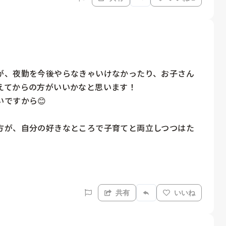
が、夜勤を今後やらなきゃいけなかったり、お子さん
てからの方がいいかなと思います！

すから😊

方が、自分の好きなところで子育てと両立しつつはた
共有
いいね