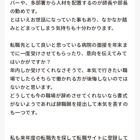
バーや、多部署から人材を配置するのが師長や部長
の勤めです。

とはいえお世話になっていた事もあり、なかなか踏
みとどまってしまう気持ちも十分わかります。

転職先として良いと思っている病院の面接を年末ま
でに一度受けさせてもらったり、意向を伝えてみて
はいかがですか？

年内しか受けてくれなさそうで、本気で行きたい職
場でしたらそちらで働かれる方が後悔しないのでは
ないかと思います。

どうしても今の職場が辞めさせてくれないなら書式
がないようであれば辞職願を提出して本気を表すの
も一つです。

私も来年度の転職先を探して転職サイトに登録して