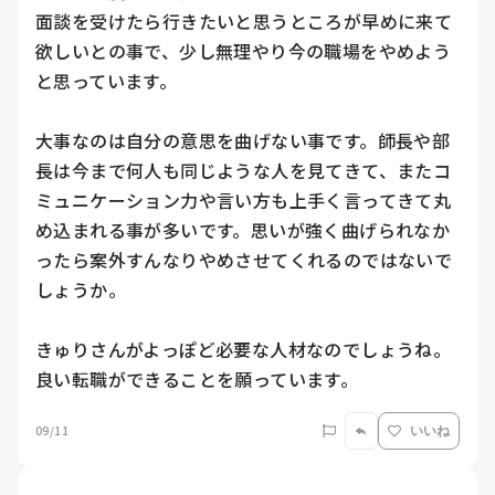
面談を受けたら行きたいと思うところが早めに来て
欲しいとの事で、少し無理やり今の職場をやめよう
と思っています。

大事なのは自分の意思を曲げない事です。師長や部
長は今まで何人も同じような人を見てきて、またコ
ミュニケーション力や言い方も上手く言ってきて丸
め込まれる事が多いです。思いが強く曲げられなか
ったら案外すんなりやめさせてくれるのではないで
しょうか。

きゅりさんがよっぽど必要な人材なのでしょうね。

09/11
いいね